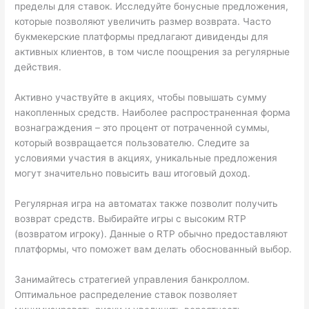
пределы для ставок. Исследуйте бонусные предложения,
которые позволяют увеличить размер возврата. Часто
букмекерские платформы предлагают дивиденды для
активных клиентов, в том числе поощрения за регулярные
действия.
Активно участвуйте в акциях, чтобы повышать сумму
накопленных средств. Наиболее распространенная форма
вознаграждения – это процент от потраченной суммы,
который возвращается пользователю. Следите за
условиями участия в акциях, уникальные предложения
могут значительно повысить ваш итоговый доход.
Регулярная игра на автоматах также позволит получить
возврат средств. Выбирайте игры с высоким RTP
(возвратом игроку). Данные о RTP обычно предоставляют
платформы, что поможет вам делать обоснованный выбор.
Занимайтесь стратегией управления банкроллом.
Оптимальное распределение ставок позволяет