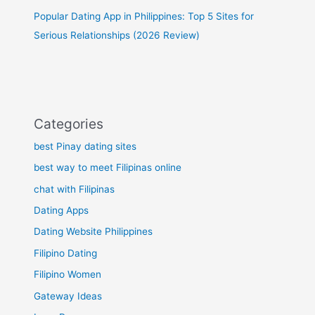
Popular Dating App in Philippines: Top 5 Sites for
Serious Relationships (2026 Review)
Categories
best Pinay dating sites
best way to meet Filipinas online
chat with Filipinas
Dating Apps
Dating Website Philippines
Filipino Dating
Filipino Women
Gateway Ideas